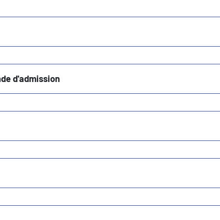
de d'admission