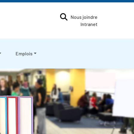
Nous joindre
Intranet
Emplois