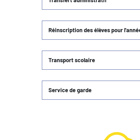
Transfert administratif
Réinscription des élèves pour l'ann
Transport scolaire
Service de garde