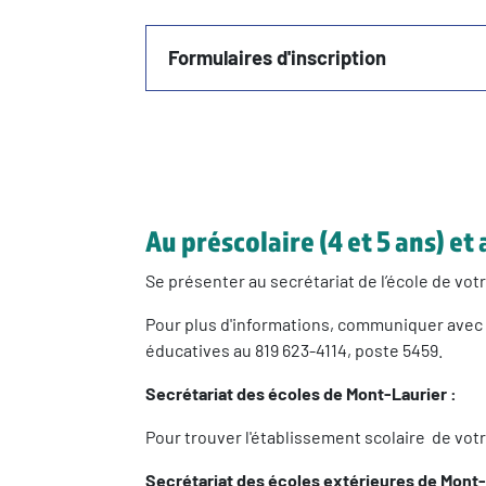
Formulaires d'inscription
Au préscolaire (4 et 5 ans) et
Se présenter au secrétariat de l’école de vot
Pour plus d'informations, communiquer avec 
éducatives au 819 623-4114, poste 5459.
Secrétariat des écoles de Mont-Laurier :
Pour trouver l'établissement scolaire de vot
Secrétariat des écoles extérieures de Mont-