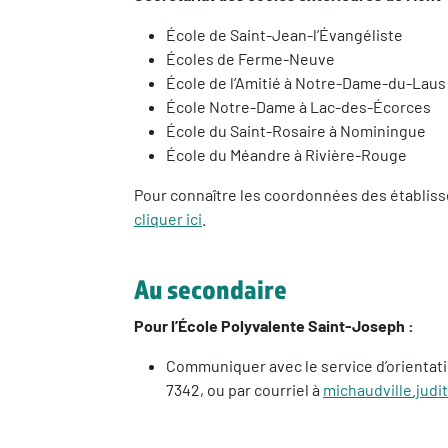
École de Saint-Jean-l’Évangéliste
Écoles de Ferme-Neuve
École de l’Amitié à Notre-Dame-du-Laus
École Notre-Dame à Lac-des-Écorces
École du Saint-Rosaire à Nominingue
École du Méandre à Rivière-Rouge
Pour connaître les coordonnées des établis
cliquer ici
.
Au secondaire
Pour l’École Polyvalente Saint-Joseph :
Communiquer avec le service d’orientati
7342, ou par courriel à
michaudville.judi