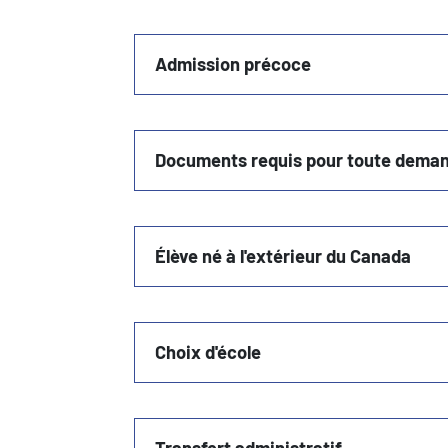
Admission précoce
Documents requis pour toute deman
Élève né à l'extérieur du Canada
Choix d'école