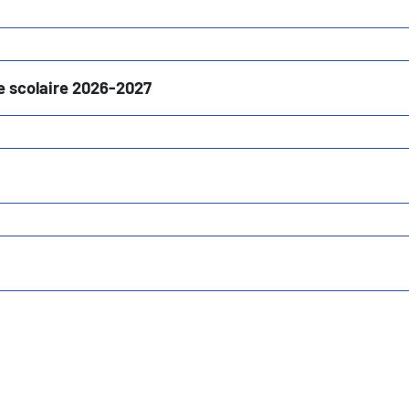
ée scolaire 2026-2027