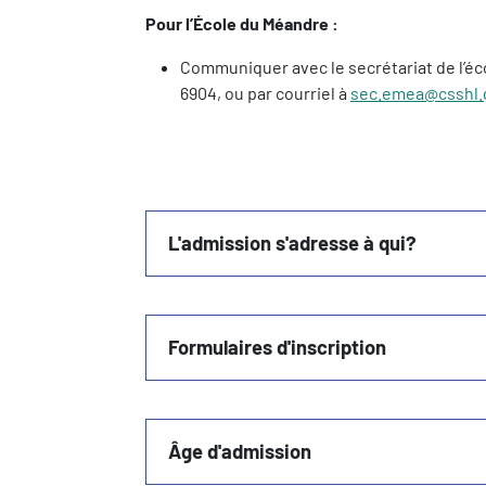
Pour l’École du Méandre :
Communiquer avec le secrétariat de l’éc
6904, ou par courriel à
sec.emea@csshl.
L'admission s'adresse à qui?
Formulaires d'inscription
Âge d'admission