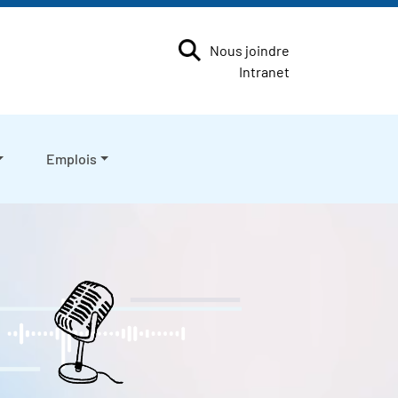
Nous joindre
Intranet
Emplois