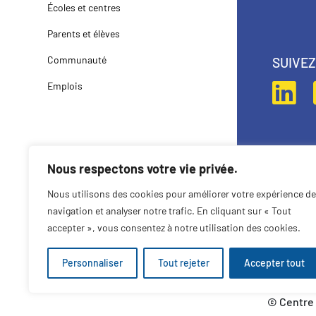
Écoles et centres
Parents et élèves
Communauté
SUIVE
Emplois
Nous respectons votre vie privée.
Nous utilisons des cookies pour améliorer votre expérience de
navigation et analyser notre trafic. En cliquant sur « Tout
accepter », vous consentez à notre utilisation des cookies.
Personnaliser
Tout rejeter
Accepter tout
© Centre 