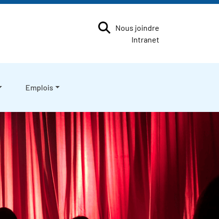
Nous joindre
Intranet
Emplois