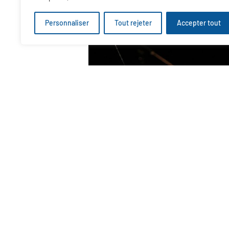
Personnaliser
Tout rejeter
Accepter tout