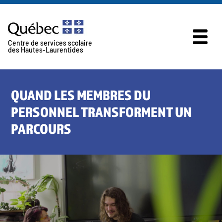
Skip to content
Centre de services scolaire
des Hautes-Laurentides
QUAND LES MEMBRES DU
PERSONNEL TRANSFORMENT UN
PARCOURS