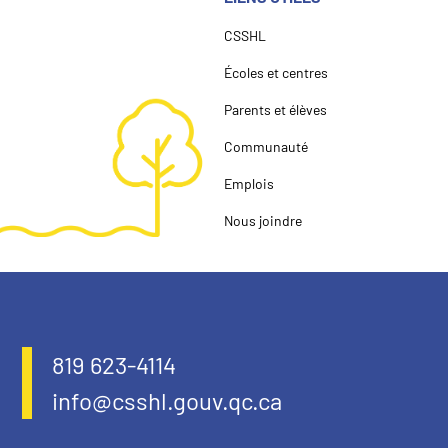
CSSHL
Écoles et centres
Parents et élèves
Communauté
Emplois
Nous joindre
819 623-4114
info@csshl.gouv.qc.ca