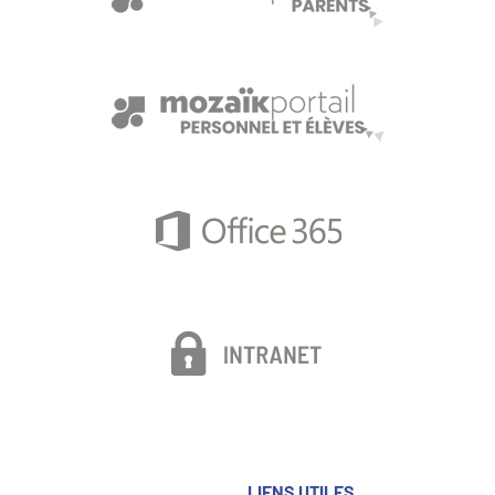
LIENS UTILES