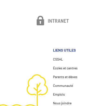
LIENS UTILES
CSSHL
Écoles et centres
Parents et élèves
Communauté
Emplois
Nous joindre