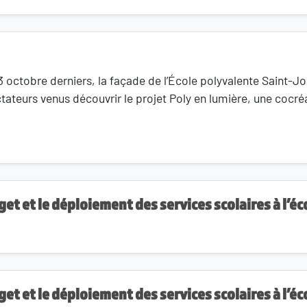
3 octobre derniers, la façade de l’École polyvalente Saint-Jo
tateurs venus découvrir le projet Poly en lumière, une cocré
et et le déploiement des services scolaires à l’éc
et et le déploiement des services scolaires à l’éc