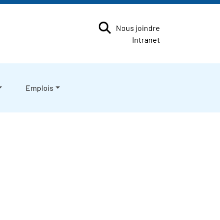
Nous joindre
Intranet
Emplois