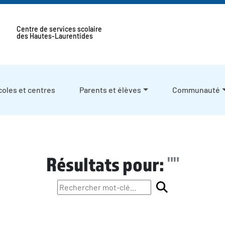
Centre de services scolaire
des Hautes-Laurentides
coles et centres
Parents et élèves
Communauté
""
Résultats pour: