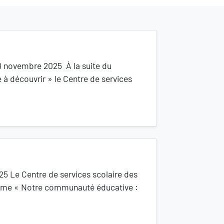
18 novembre 2025 À la suite du
découvrir » le Centre de services
Le Centre de services scolaire des
hème « Notre communauté éducative :