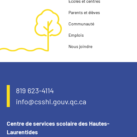
Écoles et centres
Parents et élèves
Communauté
Emplois
Nous joindre
819 623-4114
info@csshl.gouv.qc.ca
Centre de services scolaire des Hautes-
Laurentides