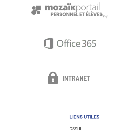
LIENS UTILES
CSSHL