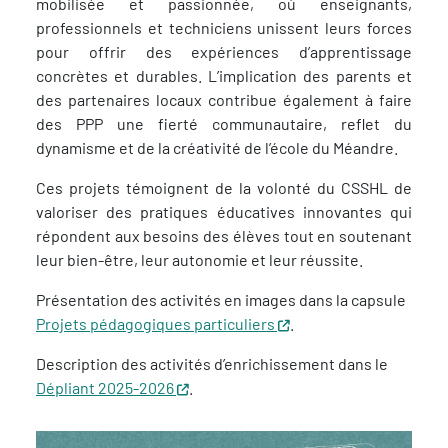
mobilisée et passionnée, où enseignants,
professionnels et techniciens unissent leurs forces
pour offrir des expériences d’apprentissage
concrètes et durables. L’implication des parents et
des partenaires locaux contribue également à faire
des PPP une fierté communautaire, reflet du
dynamisme et de la créativité de l’école du Méandre.
Ces projets témoignent de la volonté du CSSHL de
valoriser des pratiques éducatives innovantes qui
répondent aux besoins des élèves tout en soutenant
leur bien-être, leur autonomie et leur réussite.
Présentation des activités en images dans la capsule
Projets pédagogiques particuliers
.
Description des activités d’enrichissement dans le
Dépliant 2025-2026
.