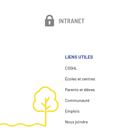
LIENS UTILES
CSSHL
Écoles et centres
Parents et élèves
Communauté
Emplois
Nous joindre