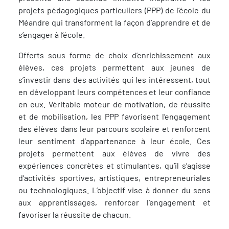
projets pédagogiques particuliers (PPP) de l’école du
Méandre qui transforment la façon d’apprendre et de
s’engager à l’école.
Offerts sous forme de choix d’enrichissement aux
élèves, ces projets permettent aux jeunes de
s’investir dans des activités qui les intéressent, tout
en développant leurs compétences et leur confiance
en eux. Véritable moteur de motivation, de réussite
et de mobilisation, les PPP favorisent l’engagement
des élèves dans leur parcours scolaire et renforcent
leur sentiment d’appartenance à leur école. Ces
projets permettent aux élèves de vivre des
expériences concrètes et stimulantes, qu’il s’agisse
d’activités sportives, artistiques, entrepreneuriales
ou technologiques. L’objectif vise à donner du sens
aux apprentissages, renforcer l’engagement et
favoriser la réussite de chacun.