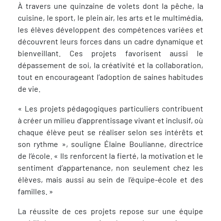
À travers une quinzaine de volets dont la pêche, la
cuisine, le sport, le plein air, les arts et le multimédia,
les élèves développent des compétences variées et
découvrent leurs forces dans un cadre dynamique et
bienveillant. Ces projets favorisent aussi le
dépassement de soi, la créativité et la collaboration,
tout en encourageant l’adoption de saines habitudes
de vie.
« Les projets pédagogiques particuliers contribuent
à créer un milieu d’apprentissage vivant et inclusif, où
chaque élève peut se réaliser selon ses intérêts et
son rythme », souligne Élaine Boulianne, directrice
de l’école. « Ils renforcent la fierté, la motivation et le
sentiment d’appartenance, non seulement chez les
élèves, mais aussi au sein de l’équipe-école et des
familles. »
La réussite de ces projets repose sur une équipe