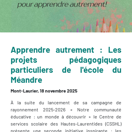
Apprendre autrement : Les
projets pédagogiques
particuliers de l'école du
Méandre
Mont-Laurier, 18 novembre 2025
À la suite du lancement de sa campagne de
rayonnement 2025-2026 « Notre communauté
éducative : un monde à découvrir » le Centre de
services scolaire des Hautes-Laurentides (CSSHL)
présente une seconde initiative inspirante : les