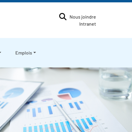
Nous joindre
Intranet
Emplois