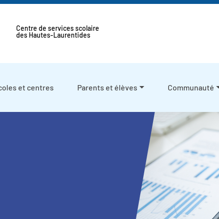
Centre de services scolaire
des Hautes-Laurentides
coles et centres
Parents et élèves
Communauté