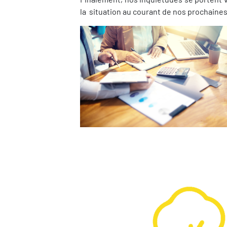
la situation au courant de nos prochaine