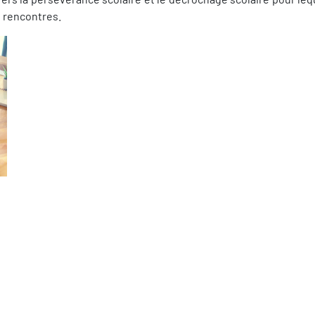
s rencontres.