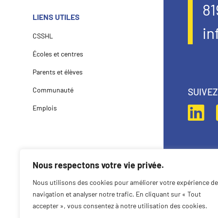
81
LIENS UTILES
in
CSSHL
Écoles et centres
Parents et élèves
Communauté
SUIVE
Emplois
Nous respectons votre vie privée.
Nous utilisons des cookies pour améliorer votre expérience de
navigation et analyser notre trafic. En cliquant sur « Tout
accepter », vous consentez à notre utilisation des cookies.