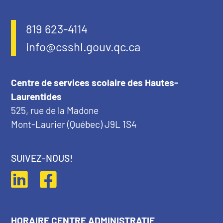
819 623-4114
info@csshl.gouv.qc.ca
Centre de services scolaire des Hautes-
Laurentides
525, rue de la Madone
Mont-Laurier (Québec) J9L 1S4
SUIVEZ-NOUS!
HORAIRE CENTRE ADMINISTRATIF