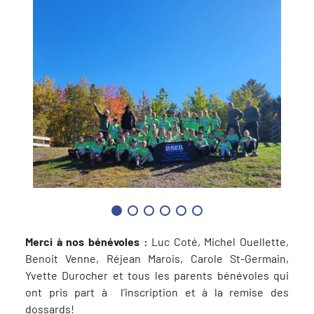
Merci à nos bénévoles :
Luc Coté, Michel Ouellette,
Benoit Venne, Réjean Marois, Carole St-Germain,
Yvette Durocher et tous les parents bénévoles qui
ont pris part à l’inscription et à la remise des
dossards!