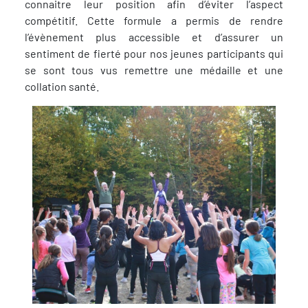
connaitre leur position afin d’éviter l’aspect
compétitif. Cette formule a permis de rendre
l’évènement plus accessible et d’assurer un
sentiment de fierté pour nos jeunes participants qui
se sont tous vus remettre une médaille et une
collation santé.