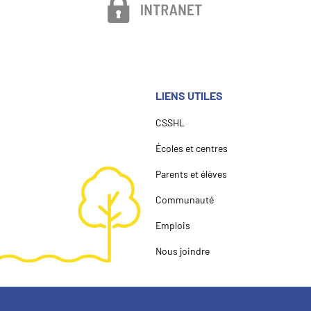
LIENS UTILES
CSSHL
Écoles et centres
Parents et élèves
Communauté
Emplois
Nous joindre