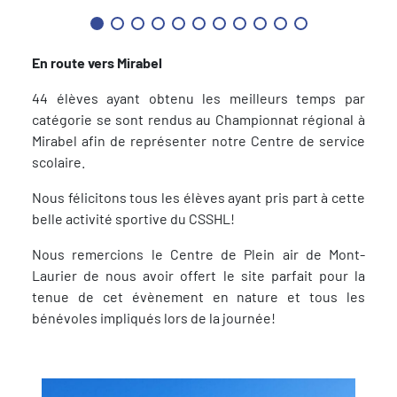
En route vers Mirabel
44 élèves ayant obtenu les meilleurs temps par
catégorie se sont rendus au Championnat régional à
Mirabel afin de représenter notre Centre de service
scolaire.
Nous félicitons tous les élèves ayant pris part à cette
belle activité sportive du CSSHL!
Nous remercions le Centre de Plein air de Mont-
Laurier de nous avoir offert le site parfait pour la
tenue de cet évènement en nature et tous les
bénévoles impliqués lors de la journée!