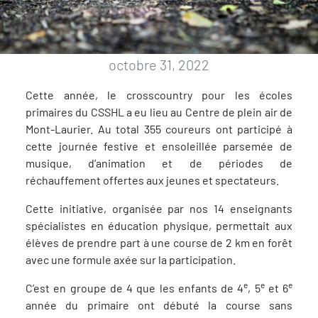
octobre 31, 2022
Cette année, le crosscountry pour les écoles
primaires du CSSHL a eu lieu au Centre de plein air de
Mont-Laurier. Au total 355 coureurs ont participé à
cette journée festive et ensoleillée parsemée de
musique, d’animation et de périodes de
réchauffement offertes aux jeunes et spectateurs.
Cette initiative, organisée par nos 14 enseignants
spécialistes en éducation physique, permettait aux
élèves de prendre part à une course de 2 km en forêt
avec une formule axée sur la participation.
e
e
e
C’est en groupe de 4 que les enfants de 4
, 5
et 6
année du primaire ont débuté la course sans