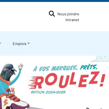
Nous joindre
Intranet
Emplois